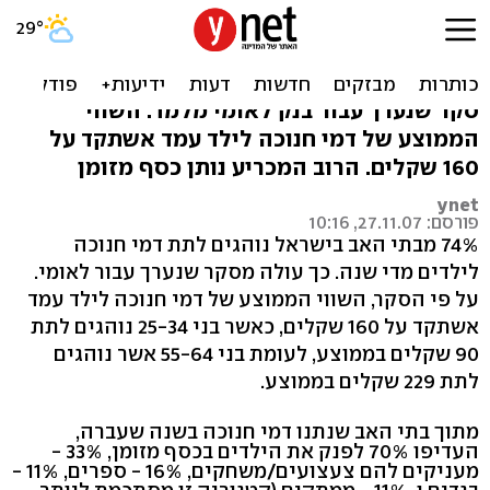
74% מבתי האב בישראל
נוהגים לתת דמי חנוכה
סקר שנערך עבור בנק לאומי מלמד: השווי
הממוצע של דמי חנוכה לילד עמד אשתקד על
160 שקלים. הרוב המכריע נותן כסף מזומן
ynet
פורסם: 27.11.07, 10:16
74% מבתי האב בישראל נוהגים לתת דמי חנוכה
לילדים מדי שנה. כך עולה מסקר שנערך עבור לאומי.
על פי הסקר, השווי הממוצע של דמי חנוכה לילד עמד
אשתקד על 160 שקלים, כאשר בני 25-34 נוהגים לתת
90 שקלים בממוצע, לעומת בני 55-64 אשר נוהגים
לתת 229 שקלים בממוצע.
מתוך בתי האב שנתנו דמי חנוכה בשנה שעברה,
העדיפו 70% לפנק את הילדים בכסף מזומן, 33% -
מעניקים להם צעצועים/משחקים, 16% - ספרים, 11% -