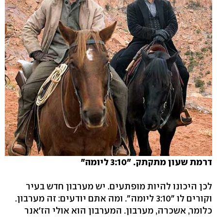
דרמת שעון מתקתק. "3:10 ליומה"
לכן היכונו להיות מופתעים. יש מערבון חדש בעיר
וקורים לו "3:10 ליומה". ומה אתם יודעים: זה מערבון.
כלומר, אשכרה, מערבון. המערבון הוא אולי הז'אנר