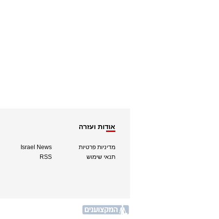
אודות ועזרה
מדיניות פרטיות
Israel News
תנאי שימוש
RSS