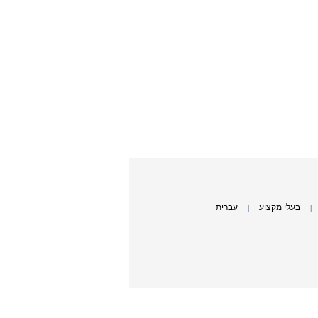
בעלי מקצוע
עברית
|
|