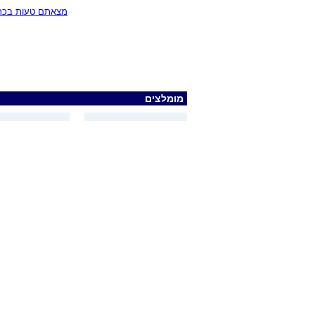
מצאתם טעות בכתב
מומלצים