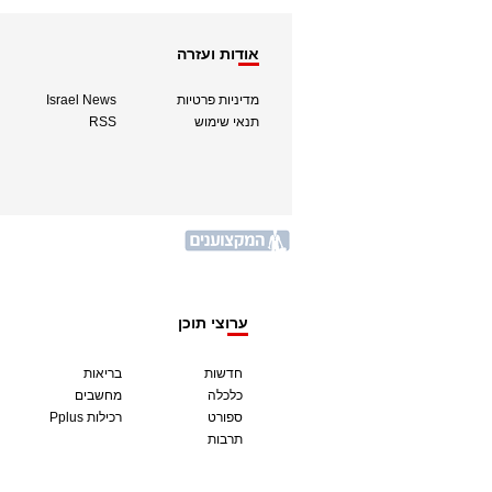
אודות ועזרה
מדיניות פרטיות
Israel News
תנאי שימוש
RSS
ערוצי תוכן
חדשות
בריאות
כלכלה
מחשבים
ספורט
Pplus רכילות
תרבות