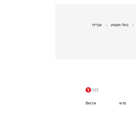
בעלי מקצוע
עברית
|
|
פרוגי
Вести