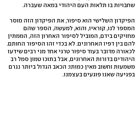
שחבויות בו תלאות העם היהודי במאה שעברה.
הפיקדון השלישי הוא סיפור, את הפיקדון הזה מוסר
המספר לנו, קוראיו, והוא, למעשה, הספר שהם
מחזיקים בידם, המוביל לסיפור האחרון הזה, הממתין
להם בין דפיו האחרונים. לא בכדי זהו הסיפור החותם.
לכאורה מדובר בעוד סיפור טרגי אחד מני רבים שידעו
היהודים בדורות האחרונים, אבל בתוכו טמון סמל רב
משמעות וחשוב מאין כמותו: הכאב הגדול ביותר נגרם
בפגיעה שאנו פוגעים בעצמנו.