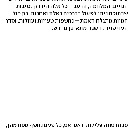
הגויים, המלחמה, הרעב – כל אלה היו רק נסיבות
שבתוכם ניתן לפעול בדרכים כאלה ואחרות. רק מול
המוות מתגלה האמת – נחשפות טעויות ועוולות, וסדר
העדיפויות השגוי מתארגן מחדש.
סבתו טווה עלילותיו אט-אט, כל פעם נחשף טפח מהן,