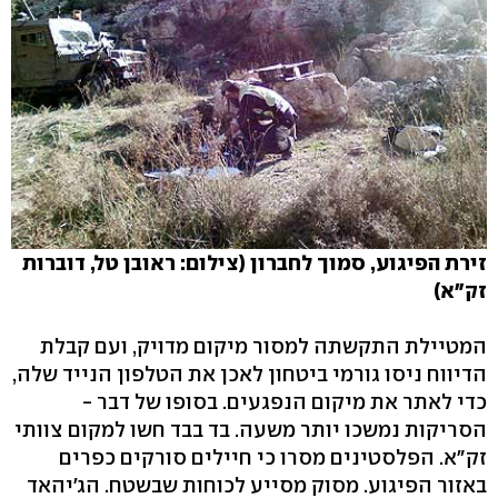
זירת הפיגוע, סמוך לחברון (צילום: ראובן טל, דוברות
זק"א)
המטיילת התקשתה למסור מיקום מדויק, ועם קבלת
הדיווח ניסו גורמי ביטחון לאכן את הטלפון הנייד שלה,
כדי לאתר את מיקום הנפגעים. בסופו של דבר -
הסריקות נמשכו יותר משעה. בד בבד חשו למקום צוותי
זק"א. הפלסטינים מסרו כי חיילים סורקים כפרים
באזור הפיגוע. מסוק מסייע לכוחות שבשטח. הג'יהאד