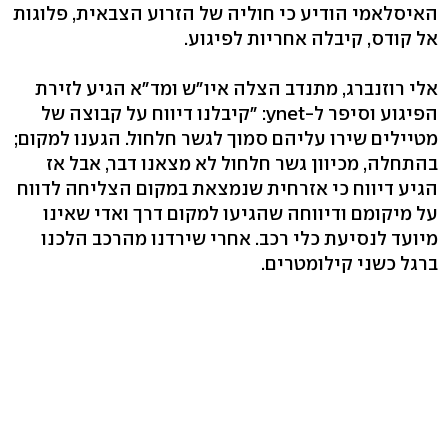
האיסלאמי הודיע כי חוליה של הזרוע הצבאית, פלוגות
אל קודס, קיבלה אחריות לפיגוע.
אלי רוזנברג, מתנדב הצלה איו"ש ומד"א הגיע לזירת
הפיגוע וסיפר ל-ynet: "קיבלנו דיווח על קבוצה של
מטיילים שירו עליהם סמוך לגשר חלחול. הגענו למקום;
בהתחלה, מכיוון גשר חלחול לא מצאנו דבר, אבל אז
הגיע דיווח כי אזרחית שנמצאת במקום הצליחה לדווח
על מיקומם ודיווחה שהגיעו למקום דרך ואדי שאינו
מיועד לנסיעת כלי רכב. אחרי שירדנו מהרכב הלכנו
ברגל כשני קילומטרים.