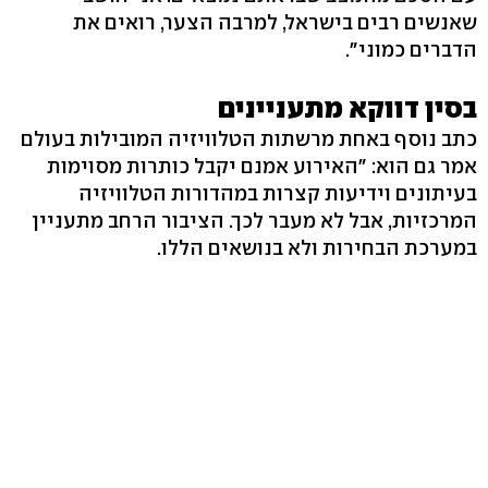
שאנשים רבים בישראל, למרבה הצער, רואים את
הדברים כמוני".
בסין דווקא מתעניינים
כתב נוסף באחת מרשתות הטלוויזיה המובילות בעולם
אמר גם הוא: "האירוע אמנם יקבל כותרות מסוימות
בעיתונים וידיעות קצרות במהדורות הטלוויזיה
המרכזיות, אבל לא מעבר לכך. הציבור הרחב מתעניין
במערכת הבחירות ולא בנושאים הללו.