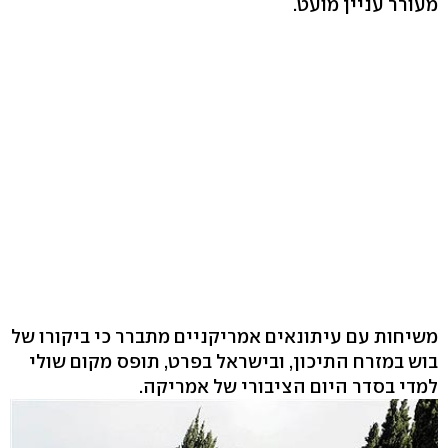
מעורר עניין מועט.
משיחות עם עיתונאים אמריקניים מתברר כי ביקורו של
בוש במזרח התיכון, ובישראל בפרט, תופס מקום שולי
למדי בסדר היום הציבורי של אמריקה.