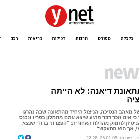
תאונת דיאנה: לא הייתה
יה
 מאהב הנסיכה, הניצול היחיד מהתאונה שבה נהרגו
ד כי אינו זוכר דבר מרגע שיצא עמם מהמלון בפריז ונכנס
ניסיון לחמוק מהדלת האחורית: "הפצרתי בדודי שנצא
, אך הוא התעקש"
פורסם: 23.01.08, 22:28