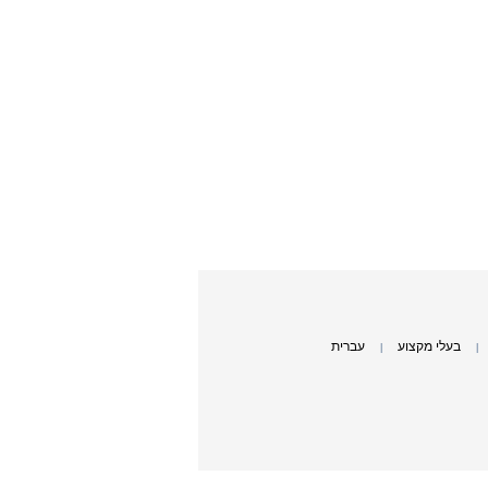
בעלי מקצוע
עברית
|
|