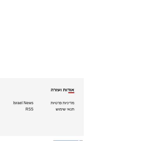
אודות ועזרה
מדיניות פרטיות
Israel News
תנאי שימוש
RSS