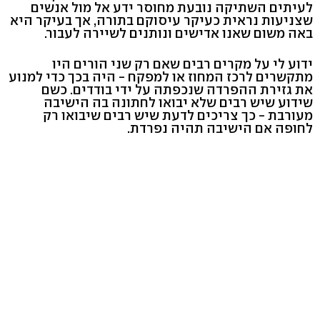
לעיתים השתיקה נובעת מחוסר ידע אל מול אנשים
שצניעות נראית כעיקר עיסוקם בתורה, אך בעיקר היא
באה משום שאנו אדישים ונותנים לשיירה לעבור.
ידוע לי על מקרים רבים שאם רק שני הורים היו
מתקשרים לרכז המחוז או למפקח - היה בכך כדי למנוע
את גזירת ההפרדה שנכפתה על ידי בודדים. כשם
שידוע שיש רבים שלא יבואו לחתונה בה הישיבה
מעורבת - כך צריכים לדעת שיש רבים שיבואו רק
לחופה אם הישיבה תהיה נפרדת.