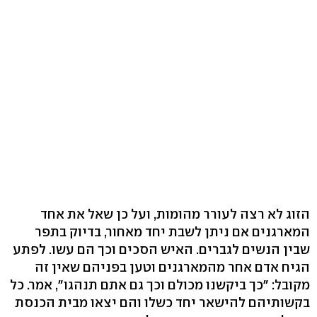
הזוג לא רצה לעורר מהומות, ועל כן שאל את אחד
המארגנים אם ניתן לשבת יחד מאחור, בדיוק בתפר
שבין הנשים לגברים. האיש הסכים וכך הם עשו. לפתע
הגיח אדם אחר מהמארגנים וטען בפניהם שאין זה
מקובל: "כך ביקשנו מכולם וכך גם אתם תנהגו", אמר. כל
בקשותיהם להישאר יחד כשלו והם יצאו מבית הכנסת