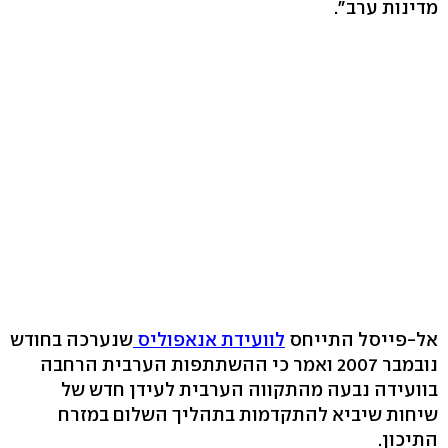
מדינות ערב".
אל-פייסל התייחס
לוועידת אנאפוליס
שנערכה בחודש
נובמבר 2007 ואמר כי ההשתתפות הערבית הרחבה
בוועידה נבעה מהתקווה הערבית לעידן חדש של
שיחות שיביא להתקדמות בתהליך השלום במזרח
התיכון.