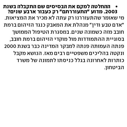
ההחלטה למקם את הבסיסים שם התקבלה בשנת
2003. מדוע "התעוררתם" רק כעבור ארבע שנים?
מי שאומר שהתעוררנו רק עתה לא מכיר את המציאות.
"אדם טבע ודין" מנהלת את המאבק כנגד הזיהום ברמת
חובב מזה כשמונה שנים. במסגרת הטיפול הממושך
בסוגיית ההתמודדות מול מוקדי הזיהום ברמת חובב,
פנתה העמותה פנתה למבקר המדינה כבר בשנת 2000
ונקטה בהליכים משפטיים רבים מאז. הנושא מקבל
כותרות לאחרונה בגלל כניסתו לתמונה של משרד
הביטחון.