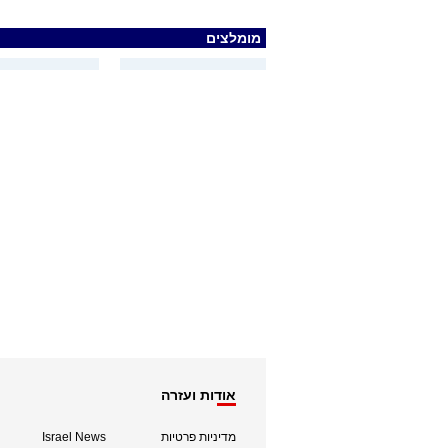
מומלצים
אודות ועזרה
מדיניות פרטיות
Israel News