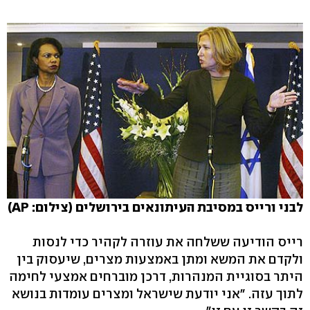
לבני ורייס במסיבת העיתונאים בירושלים (צילום: AP)
רייס הודיעה ששלחה את עוזרה לקהיר כדי לנסות
ולקדם את המשא ומתן באמצעות מצרים, שיעסוק בין
היתר בסוגיית המנהרות, דרכן מוברחים אמצעי לחימה
לתוך עזה. "אני יודעת שישראל ומצרים עומדות בנושא