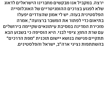
ירצה. במקביל אנו מבקשים מחברינו הישראלים לדאוג
שלא לפגוע בצרכים ההומניטריים של האוכלוסייה
הפלסטינית בעזה. יש לי אמון שהצדדים יפעלו
בתיאום כדי לפתור את המשבר ברצועה", אמרה
מזכירת המדינה במסיבת עיתונאים שקיימה בירושלים
עם שרת החוץ, ציפי לבני. היא הוסיפה כי בשבוע הבא
תתקיים פגישה בנושא יישום תוכנית "מפת הדרכים"
בהשתתפות נציגי ארה"ב, ישראל והפלסטינים.