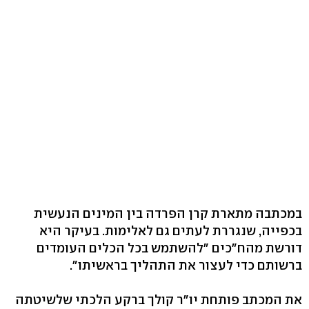
במכתבה מתארת קרן הפרדה בין המינים הנעשית
בכפייה, שנגררת לעתים גם לאלימות. בעיקר היא
דורשת מהח"כים "להשתמש בכל הכלים העומדים
ברשותם כדי לעצור את התהליך בראשיתו".
את המכתב פותחת יו"ר קולך ברקע הלכתי שלשיטתה