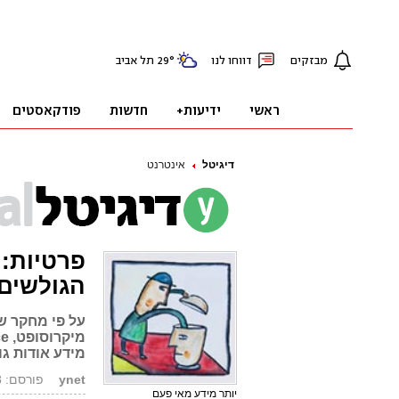
דיגיטל
אינטרנט
פרטיות: 
הגולשים
על פי מחקר ש
מידע אודות ג
ynet
פורסם: 11.03.08, 19:05
יותר מידע מאי פעם