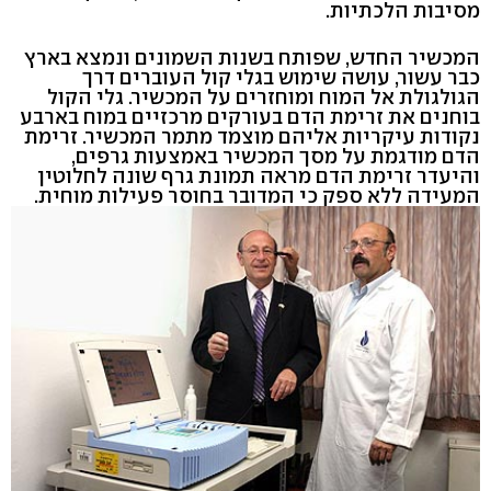
מסיבות הלכתיות.
המכשיר החדש, שפותח בשנות השמונים ונמצא בארץ
כבר עשור, עושה שימוש בגלי קול העוברים דרך
הגולגולת אל המוח ומוחזרים על המכשיר. גלי הקול
בוחנים את זרימת הדם בעורקים מרכזיים במוח בארבע
נקודות עיקריות אליהם מוצמד מתמר המכשיר. זרימת
הדם מודגמת על מסך המכשיר באמצעות גרפים,
והיעדר זרימת הדם מראה תמונת גרף שונה לחלוטין
המעידה ללא ספק כי המדובר בחוסר פעילות מוחית.