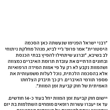
"רבני ישראל הפנימו שנעשתה כאן הסכמה
היסטורית" אמר פרופ' ג'יי לביא, מנהל מחלקת ניתוחי
לב בשיבא, "וברגע שיתחילו להפיץ בבתי הכנסת
ובחוגים הדתיים את עובדת תרומת האיברים כמצווה
ושהמוות נקבע לא רק על פי אמות המידה הרפואיות
אלא בהסכמה הלכתית, נוכל לעלות משמעותית את
מספר תורמי האיברים. רק כך תיבדק הצלחתו
האמיתית של חוק קביעת זמן המוות".
יישום חוק קביעת זמן המוות יחל בעוד כ-14 חודשים.
עד אז יעברו עשרות רופאים מומחים השתלמות בת יום