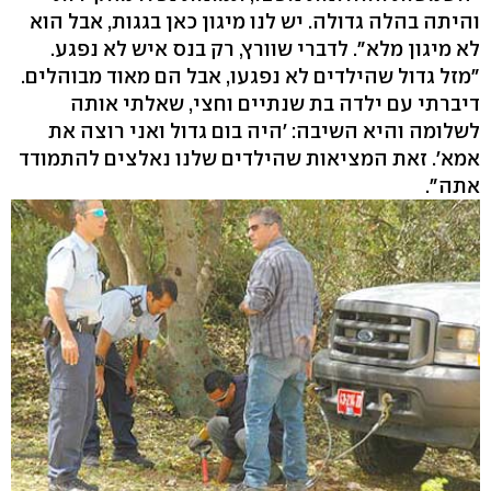
והיתה בהלה גדולה. יש לנו מיגון כאן בגגות, אבל הוא
לא מיגון מלא". לדברי שוורץ, רק בנס איש לא נפגע.
"מזל גדול שהילדים לא נפגעו, אבל הם מאוד מבוהלים.
דיברתי עם ילדה בת שנתיים וחצי, שאלתי אותה
לשלומה והיא השיבה: 'היה בום גדול ואני רוצה את
אמא'. זאת המציאות שהילדים שלנו נאלצים להתמודד
אתה".