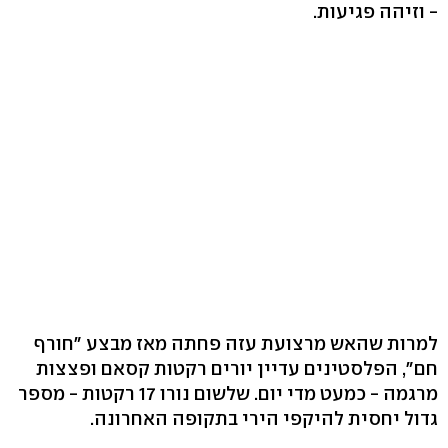
- וזיהה פגיעות.
למרות שהאש מרצועת עזה פחתה מאז מבצע "חורף
חם", הפלסטינים עדיין יורים רקטות קסאם ופצצות
מרגמה - כמעט מדי יום. שלשום נורו 17 רקטות - מספר
גדול יחסית להיקפי הירי בתקופה האחרונה.