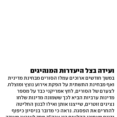
ועידה בצל היעדרות המנהיגים
במשך חודשים ארוכים עמלו הסורים מבחינת מדינית
ואף מבחינת התשתית על הפקת אירוע נוצץ ומוצלח.
לצערם של הסורים, לחץ אמריקני כבד על מספר
מדינות ערביות הביא לכך ששמונה מדינות שלחו
נציגים זוטרים, שייצגו אותן ואילו לבנון החליטה
להחרים את הפסגה. נראה כי מדובר בניסיון כיפוף