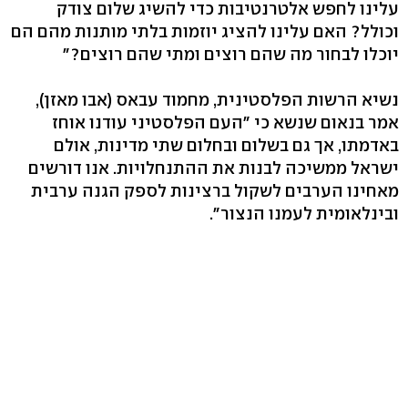
עלינו לחפש אלטרנטיבות כדי להשיג שלום צודק
וכולל? האם עלינו להציג יוזמות בלתי מותנות מהם הם
יוכלו לבחור מה שהם רוצים ומתי שהם רוצים?"
נשיא הרשות הפלסטינית, מחמוד עבאס (אבו מאזן),
אמר בנאום שנשא כי "העם הפלסטיני עודנו אוחז
באדמתו, אך גם בשלום ובחלום שתי מדינות, אולם
ישראל ממשיכה לבנות את ההתנחלויות. אנו דורשים
מאחינו הערבים לשקול ברצינות לספק הגנה ערבית
ובינלאומית לעמנו הנצור".