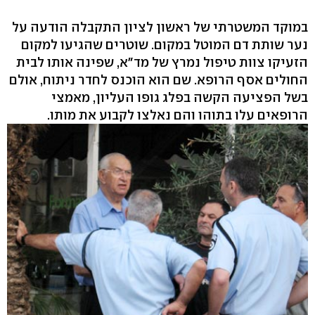
במוקד המשטרתי של ראשון לציון התקבלה הודעה על
נער שותת דם המוטל במקום. שוטרים שהגיעו למקום
הזעיקו צוות טיפול נמרץ של מד"א, שפינה אותו לבית
החולים אסף הרופא. שם הוא הוכנס לחדר ניתוח, אולם
בשל הפציעה הקשה בפלג גופו העליון, מאמצי
הרופאים עלו בתוהו והם נאלצו לקבוע את מותו.