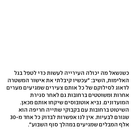
כשנשאל מה יכולה העירייה לעשות כדי לטפל בגל
האלימות, השיב: "עכשיו קיבלתי את אישור המשטרה
לדאוג לסילוקם של כל אותם צעירים שמגיעים מערים
אחרות ומשוטטים ברחובות גם לאחר סגירת
המועדונים. נביא אוטובוסים שיקחו אותם מכאן.
השיטוט ברחובות עם בקבוקי שתייה חריפה הוא
שגורם לבעיות. אין לנו אפשרות לבדוק כל אחד מ-30
אלף המבלים שמגיעים במהלך סוף השבוע".