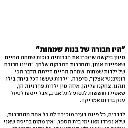
"היו חבורה של בנות שמחות"
סיוון ביקשה שיזכרו את חברותיה בזכות שמחת החיים
שאפיינה אותן, והחברות ההדוקה שלהן. "היינו חבורה
של ילדות שמחות. שמחת החיים הייתה הדבר הכי
דומיננטי אצלן", סיפרה. "ילדות שעשו הכל ביחד, בילו
ונהנו. צחקנו עליהן, איזה מין ילדות פחדניות הן,
שאפילו חוששות לנסוע לתל אביב, אבל ייסעו לטיול
ענק בדרום אמריקה.
לדבריה, כל פינה בעיר מזכירה לה כל אחת מהחברות,
שלא נפרדו מאז ימי בית הספר. "אין מקום בחיפה שאני