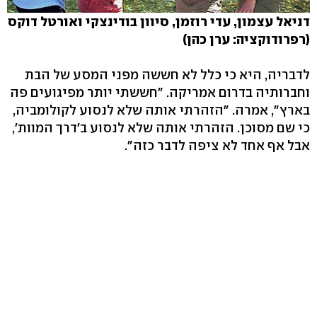
דניאל עצמון, עדי רוזמן, סיוון בודינצקי ואורטל דוקס
(רפרודוקציה: ערן כהן)
לדבריה, היא כי כלל לא חששה מפני המסע של הבת
וחברותיה בדרום אמריקה. "חששתי יותר מפיגועים פה
בארץ", אמרה. "הזהרתי אותה שלא לנסוע לקולומביה,
כי שם מסוכן. הזהרתי אותה שלא לנסוע ב'דרך המוות',
אבל אף אחד לא ציפה לדבר כזה".