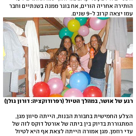
הותירה אחריה הורים, אח בוגר ממנה בשנתיים וחבר
עמו יצאה קרוב ל-9 שנים.
רגע של אושר, במהלך הטיול (רפרודוקציה: דורון גולן)
הצלע החמישית בחבורת הבנות, הייתה סיוון מגן,
המתגוררת בדיוק בין ביתה של אורטל דוקס לזה של
עדי רוזמן. מגן אמורה הייתה לצאת אף היא לטיול