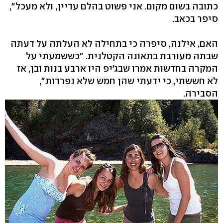
כתובה בשום מקום. אני פשוט בהלם עדיין, ולא מעכל",
סיפר בכאב.
האם, אילנה, סיפרה כי בתחילה לא העלתה על דעתה
שבתה מעורבת בתאונה הקטלנית. "כששמעתי על
המקרה בחדשות אמרו שבג'יפ היו ארבע בנות ובן, אז
לא חששתי, כי ידעתי שהן חמש שלא נפרדות",
הסבירה.