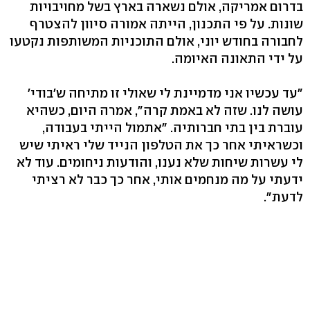
בדרום אמריקה, אולם נשארה בארץ בשל מחויבויות
שונות. על פי התכנון, הייתה אמורה סיוון להצטרף
לחבורה בחודש יוני, אולם התוכניות המשותפות נקטעו
על ידי התאונה האיומה.
"עד עכשיו אני מדמיינת לי שאולי זו מתיחה ש'בודי'
עושה לנו. שזה לא באמת קרה", אמרה היום, כשהיא
עוברת בין בתי חברותיה. "אתמול הייתי בעבודה,
וכשראיתי אחר כך את הטלפון הנייד שלי ראיתי שיש
לי עשרות שיחות שלא נענו, והודעות ניחומים. עוד לא
ידעתי על מה מנחמים אותי, אחר כך כבר לא רציתי
לדעת".