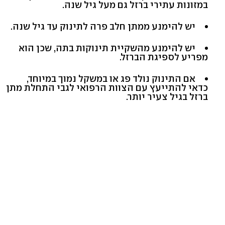
במזונות עתירי ברזל גם מעל גיל שנה.
יש להימנע ממתן חלב פרה לתינוק עד גיל שנה.
יש להימנע מהשקיית תינוקות בתה, שכן הוא
מפריע לספיגת הברזל.
אם התינוק נולד פג או במשקל נמוך במיוחד,
כדאי להתייעץ עם הצוות הרפואי לגבי התחלת מתן
ברזל בגיל צעיר יותר.