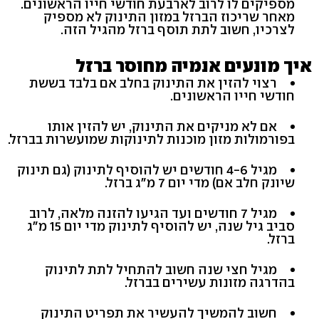
מספיקים לו לרוב לארבעת חודשי חייו הראשונים.
מאחר שריכוז הברזל במזון התינוק לא מספיק
לצרכיו, חשוב לתת תוסף ברזל מהגיל הזה.
איך מונעים אנמיה מחוסר ברזל
רצוי להזין את התינוק בחלב אם בלבד בששת
חודשי חייו הראשונים.
אם לא מניקים את התינוק, יש להזין אותו
בפורמולות מזון מוכנות לתינוקות שמועשרות בברזל.
מגיל 4-6 חודשים יש להוסיף לתינוק (גם תינוק
שיונק חלב אם) מדי יום 7 מ"ג ברזל.
מגיל 7 חודשים ועד הגיעו להזנה מלאה, לרוב
סביב גיל שנה, יש להוסיף לתינוק מדי יום 15 מ"ג
ברזל.
מגיל חצי שנה חשוב להתחיל לתת לתינוק
בהדרגה מזונות עשירים בברזל.
חשוב להמשיך להעשיר את תפריט התינוק