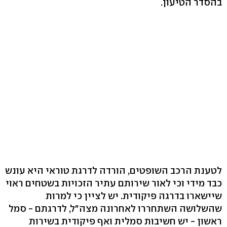
בהסדר הטיעון.
לטענת הרכב השופטים, הורדה לדרגת טוראי היא עונש
כבד מידי וכי לאור שירותם עתיר הזכויות בשטחים ראוי
שיישארו בדרגה פיקודית. יש לציין כי למרות
שהשלושה השתחררו לאחרונה מצה"ל, לדרגתם - סמל
ראשון - יש חשיבות סמלית ואף פיקודית בשירות