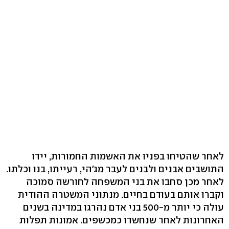
לאחר שהטיחו בפניו את האשמות החמורות, יידו
התושבים אבנים ולבנים לעבר מג'הי, רעייתו, בנו וכלתו.
לאחר מכן סחבו את בני המשפחה לחורשה סמוכה
וקברו אותם בעודם בחיים. מנתוני המשטרה ההודית
עולה כי יותר מ-500 בני אדם נהרגו במדינה בשנים
האחרונות לאחר שנחשדו כמכשפים. אמונות תפלות