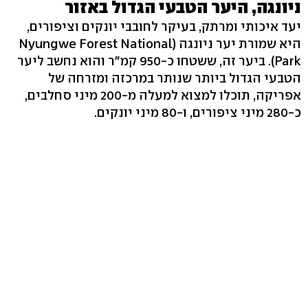
ניונגה, היער הטבעי הגדול באזור
יעד איכותי ומרתק, בעיקר לחובבי יונקים וציפורים,
היא שמורת יער ניונגה (Nyungwe Forest National
Park). ביער זה, ששטחו כ-950 קמ"ר והוא נחשב ליער
הטבעי הגדול ביותר שנותר במרכזה ומזרחה של
אפריקה, תוכלו למצוא למעלה מ-200 מיני סחלבים,
כ-280 מיני ציפורים, ו-80 מיני יונקים.