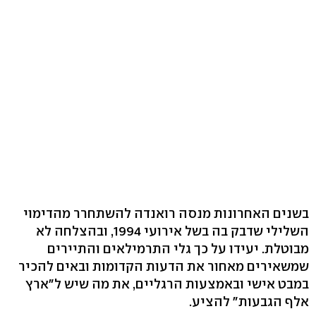
בשנים האחרונות מנסה רואנדה להשתחרר מהדימוי
השלילי שדבק בה בשל אירועי 1994, ובהצלחה לא
מבוטלת. יעידו על כך גלי התרמילאים והתיירים
שמשאירים מאחור את הדעות הקדומות ובאים להכיר
במבט אישי ובאמצעות הרגליים, את מה שיש ל"ארץ
אלף הגבעות" להציע.