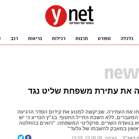
ה את עתירת משפחת שליט נגד
חו את העתירה, שביקשה למנוע את קידום הסדר הרגיעה
המעברים, ללא השבת החייל החטוף. בג"ץ הכריע כי יש
שא בוועדת השרים. פרקליטי המשפחה: "רואים בהחלטה
אשון במאבק להשבתו של גלעד"
ה ראב"ד
פורסם: 23.06.08, 19:59