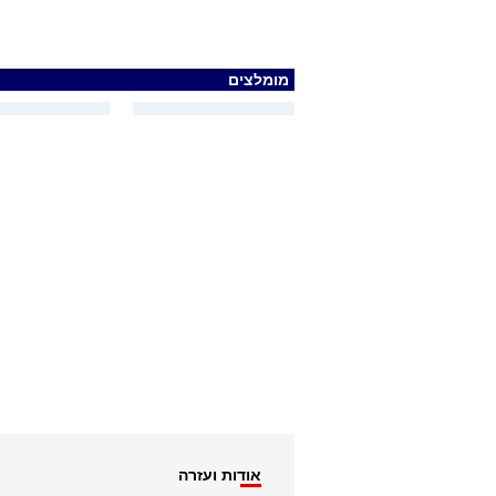
מומלצים
אודות ועזרה