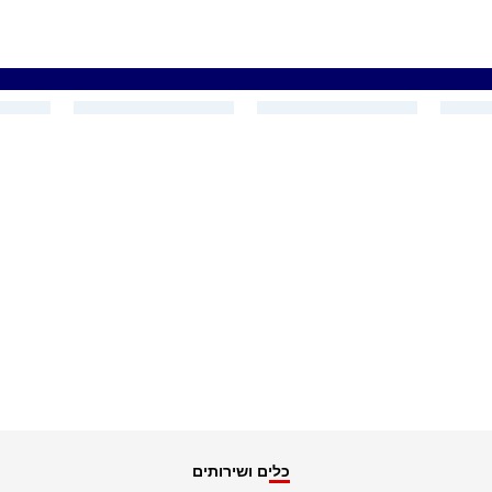
כלים ושירותים