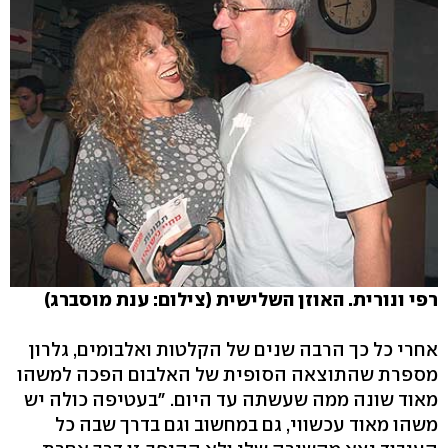
רפי ונורית. האוזן השלישית (צילום: ענת מוסברג)
אחרי כל כך הרבה שנים של הקלטות ואלבומים, גלרון
מספרת שהתוצאה הסופית של האלבום הפכה למשהו
מאוד שונה ממה שעשתה עד היום. "בעטיפה כולה יש
משהו מאוד עכשווי, גם במחשוב וגם בדרך שבה כל