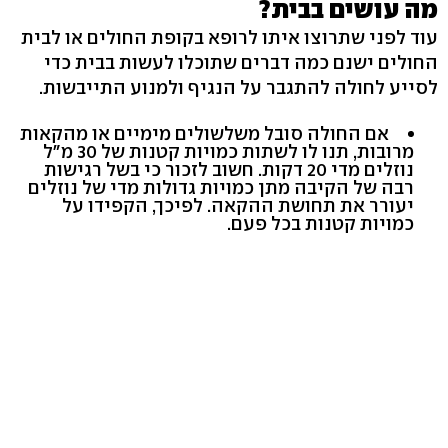
מה עושים בבית?
עוד לפני שתרוצו איתו לרופא בקופת החולים או לבית
החולים ישנם כמה דברים שתוכלו לעשות בבית כדי
לסייע לחולה להתגבר על הנגיף ולמנוע התייבשות.
אם החולה סובל משלשולים מימיים או מהקאות
מרובות, תנו לו לשתות כמויות קטנות של 30 מ"ל
נוזלים מדי 20 דקות. חשוב לזכור כי בשל רגישות
רבה של הקיבה מתן כמויות גדולות מדי של נוזלים
יעורר את תחושת ההקאה. לפיכך, הקפידו על
כמויות קטנות בכל פעם.