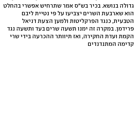
גדולה בנושא. בכיר בש"ס אמר שתרחיש אפשרי בהחלט
הוא שארבעת השרים יצביעו על פי נטיית ליבם
הטבעית, כנגד הפרקליטות ולמען הצעת דניאל
פרידמן. במקרה זה ימנו תשעה שרים בעד ותשעה נגד
הקמת ועדת החקירה, ואז תיוותר ההכרעה בידי שרי
קדימה המתנדנדים