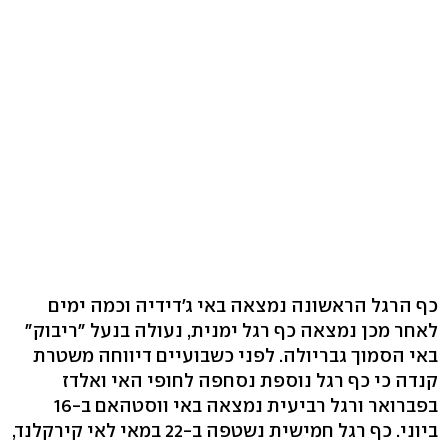
כף הרגל הראשונה נמצאה באי ג'דידיה וכמה ימים
לאחר מכן נמצאה כף רגל ימנית, נעולה בנעל "ריבוק"
באי הסמוך גבריולה. לפני כשבועיים דיווחה משטרת
קנדה כי כף רגל נוספת נסחפה לחופי האי ואלדז
בפברואר ורגל רביעית נמצאה באי ווסטהאם ב-16
ביוני. כף רגל חמישית נשטפה ב-22 במאי לאי קירקלנד,