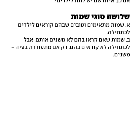
אם כן, איזה שם יש לתת לילדים?
שלושה סוגי שמות
א. שמות מתאימים וטובים שבהם קוראים לילדים
לכתחילה.
ב. שמות שאם קראו בהם לא משנים אותם, אבל
לכתחילה לא קוראים בהם. רק אם מתעוררת בעיה -
משנים.