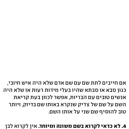
אם חייבים לתת שם עם שם אדם שלא היה איש חיובי,
כגון סבא או סבתא שהיו בעלי מידות רעות או שלא היה
אנשים טובים עם הבריות, אפשר לכוון בעת קריאת
השם על שם של צדיק שנקרא באותו שם בדיוק, ויותר
טוב להוסיף שם שני על אותו השם.
4. לא כדאי לקרוא בשם משונה ומיוחד.
אין לקרוא לבן