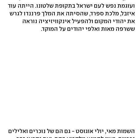
ועוגמת נפש לעם ישראל בתקופת שלטונו. הייתה עוד
איזבל, מלכת ספרד, שהסיתה את המלך פרננדו לגרש
את יהודי המקום ולהפעיל אינקוויזיציה נוראה
ששרפה מאות ואלפי יהודים על המוקד.
השמות מאי, יולי אוגוסט - גם הם של נוכרים ואלילים