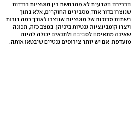
הברירה הטבעית לא מתרחשת בין מוטציות בודדות
שנוצרו בדור אחד, מסבירים החוקרים, אלא בתוך
רשתות סבוכות של מוטציות שנוצרו לאורך כמה דורות
ויצרו קומבינציות גנטיות ביניהן. במצב כזה, תכונה
שאינה מתאימה לסביבה ולתנאים יכולה להיות
מועדפת, אם יש יותר צירופים גנטיים שיבטאו אותה.