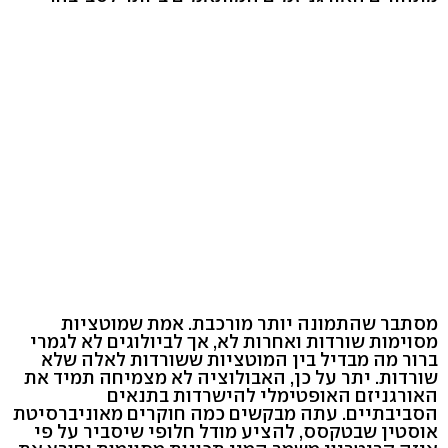
מסתבר שהתמונה יותר מורכבת. אמת שמוטציות
מסוימות שורדות ואחרות לא, אך לביולוגים לא לגמרי
ברור מה מבדיל בין המוטציות ששורדות לאלה שלא
שורדות. יתר על כן, האבולוציה לא מצמיחה תמיד את
האורגניזם האופטימלי להישרדות בתנאים
הסביבתיים. עתה מבקשים כמה חוקרים מאוניברסיטת
אוסטין שבטקסס, להציע מודל חלופי שיסביר על פי