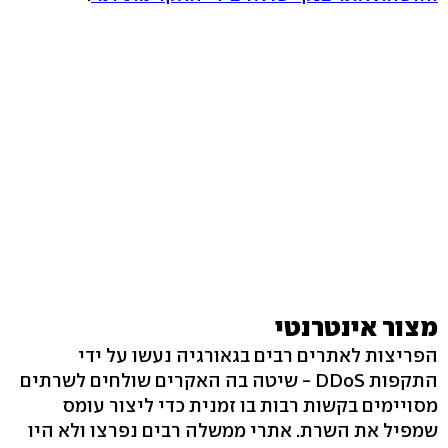
מצור אינטרנטי
הפריצות לאתרים רבים בגאורגיה נעשו על ידי
התקפות DDoS - שיטה בה האקרים שולחים לשרתים
מסויימים בקשות רבות בו זמנית כדי ליצור עומס
שמפיל את השרת. אתרי ממשלה רבים נפרצו ולא היו