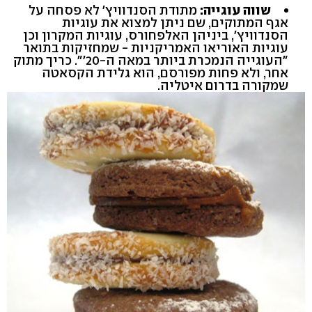
שווה עוגייה:
מתודת הסנדוויץ' לא פסחה על
אגף המתוקים, שם ניתן למצוא את עוגיות
הסנדוויץ', ביניהן האלפחורס, עוגיות המקרון וכן
עוגיות האוריאו האמריקניות - שמחזיקות בתואר
"העוגייה הנמכרת ביותר במאה ה-20'". כריך מתוק
אחר, ולא פחות מפורסם, הוא גלידת הקסאטה
שמקורה בדרום איטליה.