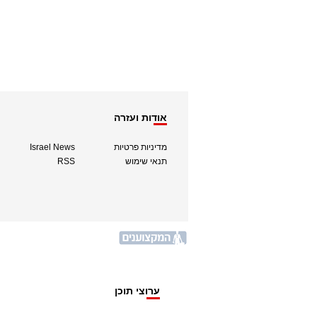
אודות ועזרה
מדיניות פרטיות
Israel News
תנאי שימוש
RSS
ערוצי תוכן