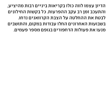
הדיון עצמו לווה כולו בקריאות ביניים רבות מהיציע,
והתעכב זמן רב עקב ההפרעות. כל בקשות החילונים
לבטת את ההחלטה על הצבת הקרוואנים נדחו.
בשבועות האחרונים החלו עבודות במקום, והתושבים
מנעו את פעולות הדחפורים בגופם מספר פעמים.