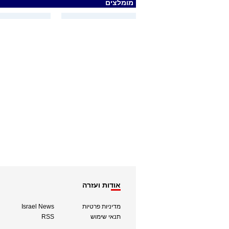
מומלצים
אודות ועזרה
מדיניות פרטיות
Israel News
תנאי שימוש
RSS