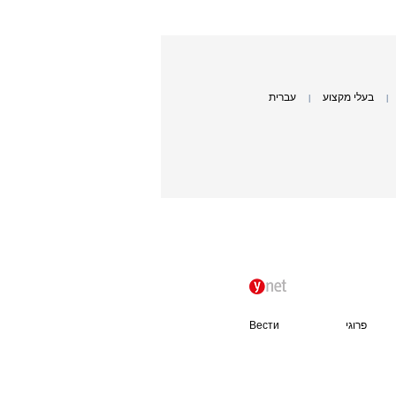
בעלי מקצוע
עברית
|
|
פרוגי
Вести