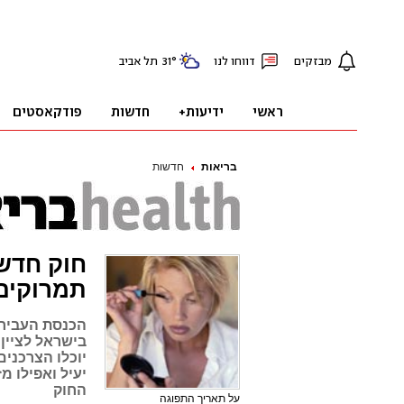
בריאות
חדשות
חוק חדש:
תמרוקים
הכנסת העבירה
בישראל לציין
יוכלו הצרכנים
החוק
על תאריך התפוגה