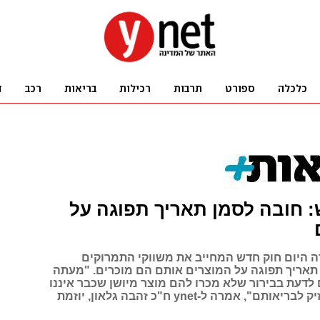
 חובה לסמן תאריך תפוגה על
 היום חוק חדש המחייב את משווקי התמרוקים
 תאריך תפוגה על המוצרים אותם הם מוכרים. "מעתה
 לדעת בבירור שלא מכרו להם מוצר מיושן שכבר איננו
יעיל ואפילו מזיק לבריאותם", אמרה ל-ynet ח"כ זהבה גלאון, יוזמת