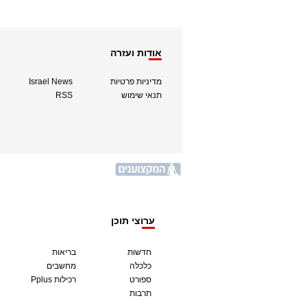
אודות ועזרה
מדיניות פרטיות
Israel News
תנאי שימוש
RSS
ערוצי תוכן
חדשות
בריאות
כלכלה
מחשבים
ספורט
Pplus רכילות
תרבות