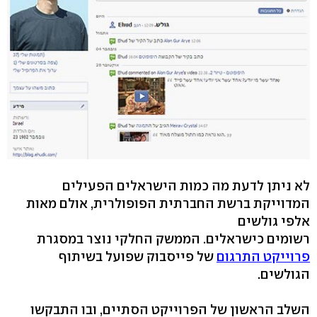
לא ניתן לדעת מה כמות הישראלים הפעילים
המדוייקת ברשת החברתית הפופולרית, אולם מאות
אלפי גולשים
רשומים כישראלים. הממשק החלקי נוצר במסגרת
פרוייקט התרגום
של פייסבוק שפועל בשיתוף
הגולשים.
השלב הראשון של הפרוייקט הסתיים, ובו התבקשו