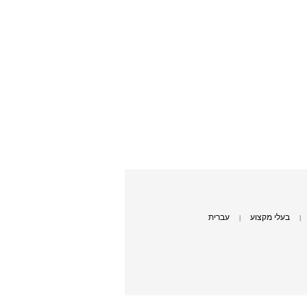
בעלי מקצוע
עברית
|
|