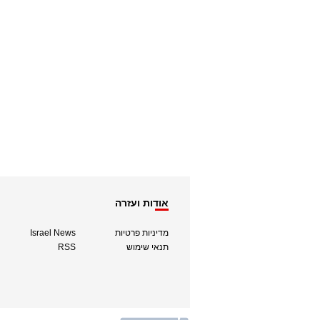
אודות ועזרה
מדיניות פרטיות
Israel News
תנאי שימוש
RSS