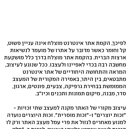
לפיכך, הקמת אתר אינטרנט מוצלח אינה עניין פשוט,
קל וחומר כאשר מדובר על אתרו של מועמד לנשיאות
ארצות הברית. בהקמת אתר מוצלח בדרך כלל מושקעת
מחשבה רבה בכדי לאפיינו ולעצבו. ככל שנוגע לעיצוב,
המראה והתחושה היחודיים של אתר אינטרנט
מתבטאים, בין היתר, באמירה המקורית של המעצב
הממומשת בבחירת גרפיקה, צבעים, פונטים, ארגון,
סדר, מבנה, מיקום תמונות ותכנים וכיו"ב.
עיצוב מקורי של האתר מקנה למעצב שתי זכויות -
"זכות יוצרים" ו-"זכות מוסרית". זכות היוצרים נועדה
למנוע מאחרים לגזול את פרי עמל מעצב האתר ורק לו