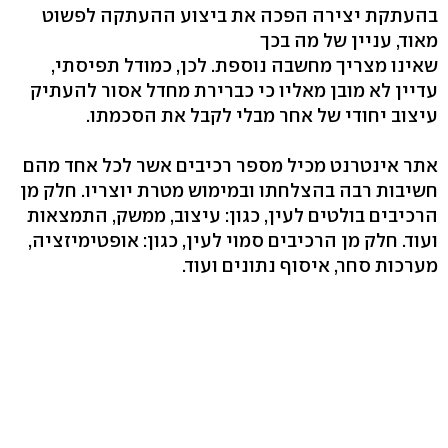
בהעתקת יצירה הפכה את ביצוע ההעתקה לפשוט
מאוד, עניין של מה בכך
שאינו מצריך מחשבה נוספת. לכן, כמודל תפיסתי,
עדיין לא מובן מאליו כי כברירת מחדל אסור להעתיק
עיצוב יחודי של אחר מבלי לקבל את הסכמתו.
אתר אינטרנט מכיל מספר רכיבים אשר לכל אחד מהם
חשיבות רבה בהצלחתו ובמימוש מטרת יוצריו. חלק מן
הרכיבים בולטים לעין, כגון: עיצוב, ממשק, התמצאות
ועוד. חלק מן הרכיבים סמוי לעין, כגון: אופטימיזציה,
מערכות סחר, איסוף נתונים ועוד.