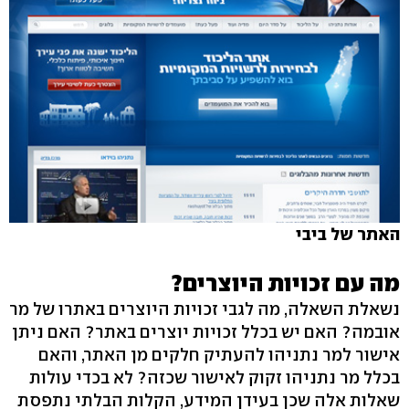
האתר של ביבי
מה עם זכויות היוצרים?
נשאלת השאלה, מה לגבי זכויות היוצרים באתרו של מר
אובמה? האם יש בכלל זכויות יוצרים באתר? האם ניתן
אישור למר נתניהו להעתיק חלקים מן האתר, והאם
בכלל מר נתניהו זקוק לאישור שכזה? לא בכדי עולות
שאלות אלה שכן בעידן המידע, הקלות הבלתי נתפסת