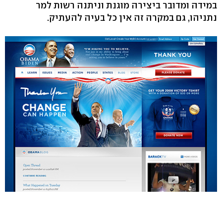
במידה ומדובר ביצירה מוגנת וניתנה רשות למר
נתניהו, גם במקרה זה אין כל בעיה להעתיק.