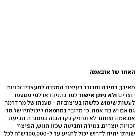
האתר של אובאמה
מאידך, במידה ומדובר בעיצוב המקנה למעצביו זכויות
יוצרים
ולא ניתן אישור
למר נתניהו או למי מטעמו
לעשות שימוש כלשהו בעיצוב זה - טענתו של מר דרמר,
גם אם יש בה אמת, כי מדובר במחמאה ליכולתיו של מר
אובאמה וצוותו, לא תחזיק כקו הגנה במסגרת תביעת
זכויות יוצרים. במידה ותביעה שכזו תוגש, הפיצוי
שניתן יהיה לדרוש יכול להגיע עד ל-100,000 ש"ח לכל