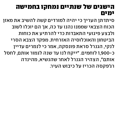
הישגים של שנתיים נמחקו בחמישה
ימים
סיתדתן העריך כי יהיה למורדים קשה להשיב את מאזן
הכוח הצבאי שממנו נהנו עד כה, אך הם יוכלו לשוב
ולבצע פיגועי התאבדות כדי להרתיע את כוחות
הביטחון והאוכלוסיה האזרחית. מפקד הצבא הסרי
לנקי, הגנרל סראת פונסקה, אמר כי לנמרים עדיין
כ-1,900 לוחמים. "ייקח לנו עד שנה לגמור אותם, לחסל
אותם", הצהיר הגנרל לאחר שהנשיא, מהינדה
רג'פקסה הכריז על כיבוש העיר.