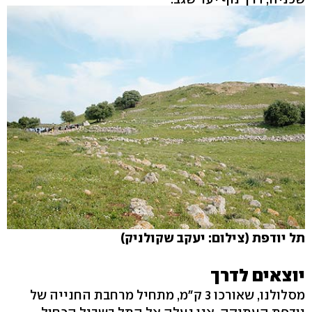
תל יודפת (צילום: יעקב שקולניק)
יוצאים לדרך
מסלולנו, שאורכו 3 ק"מ, מתחיל מרחבת החנייה של