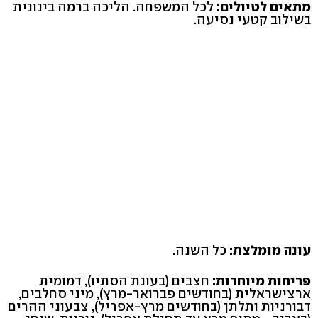
מתאים לטיולים:
לכל המשפחה. הליכה ברמה בינונית
בשילוב קטעי נסיעה.
עונה מומלצת:
כל השנה.
פריחות מיוחדות:
חצבים (בעונת הסתיו), דמומית
ארצישראלית (בחודשים פברואר-מרץ), מיני סחלבים,
דבורניות ותלתן (בחודשים מרץ-אפריל), צבעוני ההרים