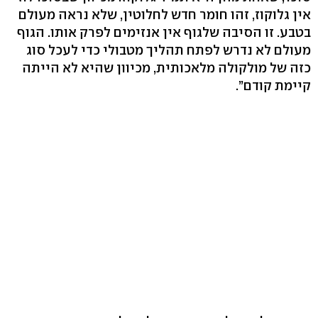
אין גלוקוז, זהו חומר חדש לחלוטין, שלא נראה מעולם
בטבע. זו הסיבה שלגוף אין אנזימים לפרק אותו. הגוף
מעולם לא נדרש לפתח תהליך מטבולי כדי לעכל סוג
כזה של מולקולה מלאכותית, מכיוון שהיא לא הייתה
קיימת קודם”.