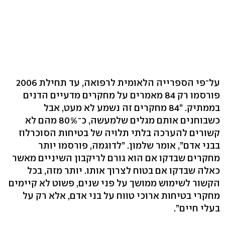
על־פי הספרייה הלאומית לרפואה, עד תחילת 2006
פורסמו רק 84 מאמרים על מחקרים מדעיים הדנים
בממתיק. ”84 מחקרים זה נשמע לא מעט, אבל
כשבוחנים אותם מגלים שלמעשה, כ־80% מהם לא
קשורים להערכה בלתי תלויה של בטיחות הסוכרלוז
בבני אדם”, אומר שלמון. ”לדוגמה, פורסמו יותר
מחקרים שבדקו אם הוא גורם לריקבון השיניים מאשר
כאלה שבדקו אם בטוח לצרוך אותו. יותר מזה, בכל
הקשור לשימוש ממושך על פני שנים, פשוט לא קיימים
מחקרי בטיחות ארוכי טווח על בני אדם, אלא רק על
בעלי חיים”.