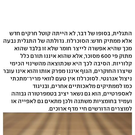
התגלית, בסופו של דבר, לא הייתה קוטל חרקים חדש
אלא ממתיק חדש: הסוכרלוז. גדולתה של התגלית נבעה
מכך שהיא אפשרה לייצר חומר שלא זו בלבד שהוא
מתוק פי 600 מסוכר, אלא שהוא איננו תורם כלל
קלוריות. הסיבה לכך היא שכתוצאה מהשינוי הכימי
שיצרו החוקרים, הגוף איננו מפרק אותו והוא אינו עובר
ניצול אנרגטי. לסוכרלוז אין טעם לוואי מריר־מתכתי
כמו לממתיקים מלאכותיים אחרים, ובניגוד
לאספרטיים, הוא גם נשאר יציב בטמפרטורה גבוהה
ועמיד בחומציות משתנה ולכן מתאים גם לאפייה או
למוצרים הדורשים חיי מדף ארוכים.