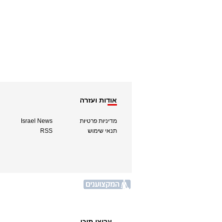
אודות ועזרה
מדיניות פרטיות
Israel News
תנאי שימוש
RSS
ערוצי תוכן