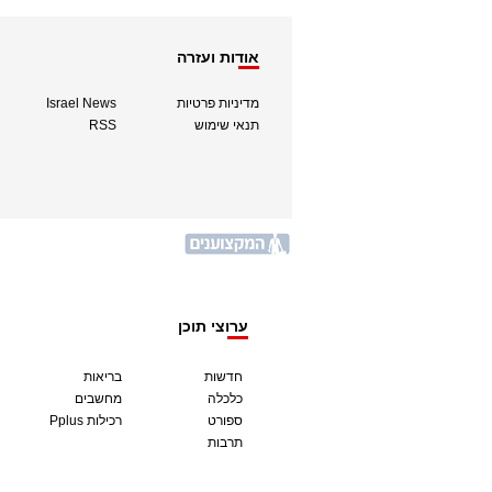
אודות ועזרה
מדיניות פרטיות
Israel News
תנאי שימוש
RSS
ערוצי תוכן
חדשות
בריאות
כלכלה
מחשבים
ספורט
Pplus רכילות
תרבות