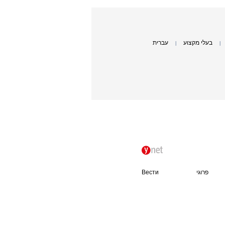
בעלי מקצוע
עברית
|
|
פרוגי
Вести