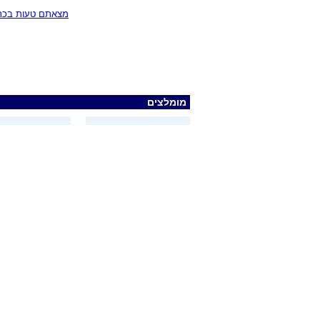
מצאתם טעות בכתב
מומלצים