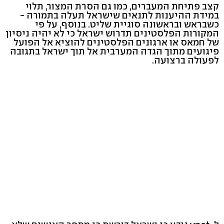
קצב פתיחת המעברים, כמו גם הסרת המצור, תלוי
במידת ההיענות לתנאים שישראל תעלה בתמורה -
כשבראש ובראשונה סוגיית שליט. בנוסף, על פי
המקורות הפלסטינים תדרוש ישראל כי לא יהיה ניסיון
של חמאס או ארגונים הפלסטינים להוציא אל הפועל
פיגועים מתוך הגדה המערבית אל תוך ישראל בתגובה
לפעולה ברצועה.