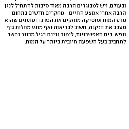
ובעולם. ויש למבוגרים הרבה מאוד סיבות להתחיל לנגן
הרבה אחרי אמצע החיים - מחקרים חדשים בתחום
מדע המוח ומוסיקה מחזקים את הטרנד וטוענים שהוא
מעכב את הזקנה, חשוב לבריאות ואף מונע מחלות גוף
ונפש. בים האפשרויות, לימוד נגינה בגיל מבוגר נחשב
לתחביב בעל השפעה חיובית ביותר על המוח.