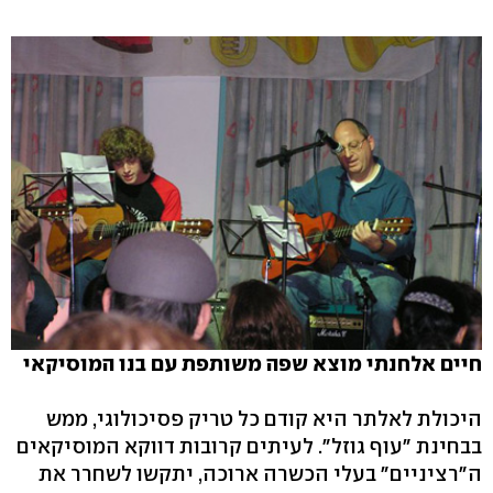
חיים אלחנתי מוצא שפה משותפת עם בנו המוסיקאי
היכולת לאלתר היא קודם כל טריק פסיכולוגי, ממש
בבחינת "עוף גוזל". לעיתים קרובות דווקא המוסיקאים
ה"רציניים" בעלי הכשרה ארוכה, יתקשו לשחרר את