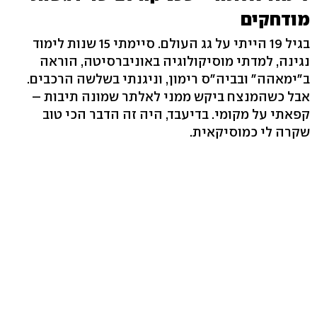
מודחקים
בגיל 19 הייתי על גג העולם. סיימתי 15 שנות לימוד
נגינה, למדתי מוסיקולוגיה באוניברסיטה, הוראה
ב"ימאהה" ובביה"ס רימון, וניגנתי בשלשה הרכבים.
אבל כשהמנצח ביקש ממני לאלתר שמונה תיבות –
קפאתי על מקומי. בדיעבד, היה זה הדבר הכי טוב
שקרה לי כמוסיקאית.