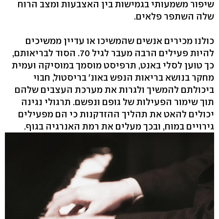
שיפור משמעותי בגמישות בין האצבעות ומצב הרוח
שלה השתפר פלאים.
כולנו מכירים אנשים שהמשיכו או עדיין ממשיכים
להיות פעילים הרבה מעבר לגיל 70. הסוד לבריאותם,
כך טוען לסלי באנט, תרפיסט מוסמך במוסיקה ועמית
מחקר בנושא בריאות הנפש באונ' בריסטול, חבוי
ביכולתם להמשיך ולגרות את מערכת העצבים שלהם
תוך שימור הפעילות של גופם ונפשם. תרגולי נגינה
יכולים להאט את תהליך ההזדקנות כי הם מפעילים
גירויים במוח, ובכך מעלים את רמת האנרגיה בגוף.