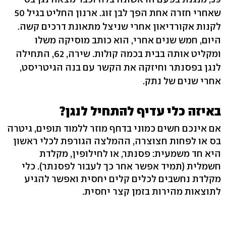
שאחרי חזרה אחת הפך לבן זוג. ארנון החליט בגיל 50
לקנות אקורדיאון אחרי שניצל מתאונת דרכים קשה.
היום, חמש שנים אחרי, הוא כותב מוסיקה משלו
ומקליט אותה בבית בכמה קולות. שירה, 62, התחילה
לנגן בפסנתר וחיזקה את הקשר עם בנה הגיטריסט,
אחרי שנים של נתק.
באיזה כלי עדיף להתחיל לנגן?
אם אינכם חשים כמוני בדחף מוזר ללמוד תופים, גיטרה
בס או לפחות חצוצרה, ההמלצה הגורפת לכלי ראשון
היא חד משמעית: פסנתר, או לחילופין, מקלדת
חשמלית (תמיד אפשר אחר כך לעבור לפסנתר). כלי
מקלדת נחשבים לכלים קלים יחסית ואפשר להגיע
לתוצאות מהירות בזמן קצר יחסית.