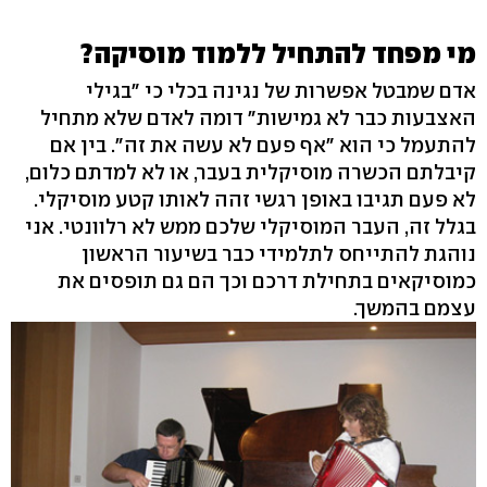
מי מפחד להתחיל ללמוד מוסיקה?
אדם שמבטל אפשרות של נגינה בכלי כי "בגילי
האצבעות כבר לא גמישות" דומה לאדם שלא מתחיל
להתעמל כי הוא "אף פעם לא עשה את זה". בין אם
קיבלתם הכשרה מוסיקלית בעבר, או לא למדתם כלום,
לא פעם תגיבו באופן רגשי זהה לאותו קטע מוסיקלי.
בגלל זה, העבר המוסיקלי שלכם ממש לא רלוונטי. אני
נוהגת להתייחס לתלמידי כבר בשיעור הראשון
כמוסיקאים בתחילת דרכם וכך הם גם תופסים את
עצמם בהמשך.