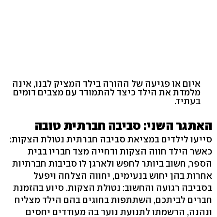
איום או פגיעה של ההורה בילד המציק לבנו, אינה
מלמדת את הילד כיצד להתמודד עם מצבים דומים
בעתיד.
האתגר השני: סביבה חברתית טובה
סייעו לילדים במציאת סביבה חברתית נטולת הצקות:
כאשר הילד חווה הצקות ודחייה מצד חבריו בבית
הספר, חשוב ביותר לחפש ולארגן לו סביבות חברתיות
אחרות בהן יחוש בנעימים, יחווה הצלחה ויפעל
בסביבה רגועה והחשוב: נטולת הצקות. סיוע בהזמנת
חברים לביתכם, השתתפות בחוגים בהם הילד מצליח
ונהנה, הרשמתו לתנועת נוער בה מעודדים יחסים