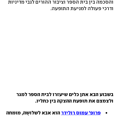
והסכמה בין בית הספר וציבור ההורים לגבי מדיניות
ודרכי פעולה למניעת התופעה.
בשבוע הבא אתן כלים שיעזרו לבית הספר למגר
ולצמצם את תופעת ההצקה בין כתליו.
פרופ' עמוס רולידר
הוא אבא לשלושה, מומחה