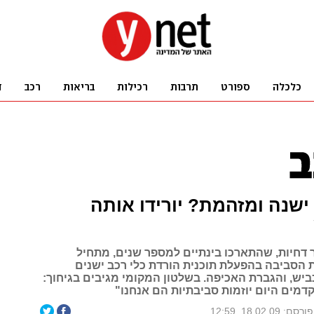
ישנה ומזהמת? יורידו אותה
 דחיות, שהתארכו בינתיים למספר שנים, מתחיל
הסביבה בהפעלת תוכנית הורדת כלי רכב ישנים
יש, והגברת האכיפה. בשלטון המקומי מגיבים בגיחוך:
דמים היום יוזמות סביבתיות הם אנחנו"
פורסם: 18.02.09, 12:59