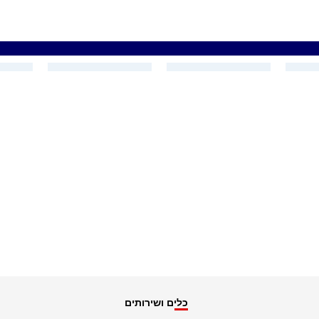
כלים ושירותים