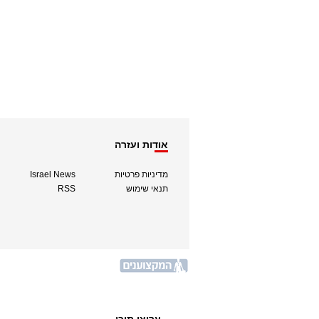
אודות ועזרה
מדיניות פרטיות
Israel News
תנאי שימוש
RSS