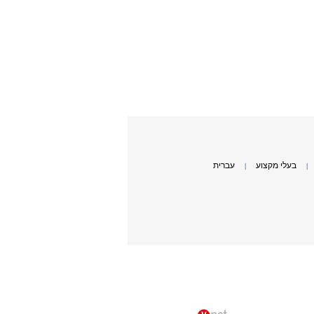
בעלי מקצוע
עברית
|
|